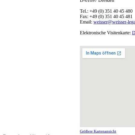
D-01097 Dresden
Tel.: +49 (0) 351 40 45 480
Fax: +49 (0) 351 40 45 481
Email:
weisser@weisser-lega
Elektronische Visitenkarte:
D
Größere Kartenansicht