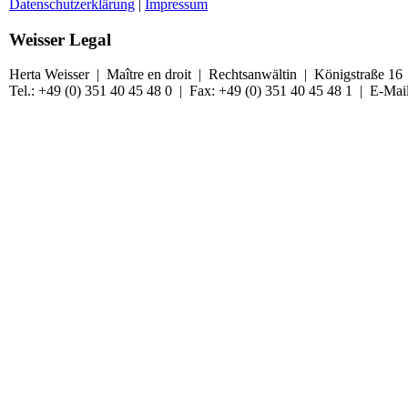
Datenschutzerklärung
|
Impressum
Weisser Legal
Herta Weisser | Maître en droit | Rechtsanwältin | Königstraße 1
Tel.: +49 (0) 351 40 45 48 0 | Fax: +49 (0) 351 40 45 48 1 | E-Mai