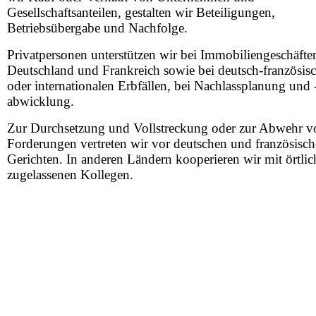
Gesellschaftsanteilen, gestalten wir Beteiligungen,
Betriebsübergabe und Nachfolge.
Privatpersonen unterstützen wir bei Immobiliengeschäfte
Deutschland und Frankreich sowie bei deutsch-französis
oder internationalen Erbfällen, bei Nachlassplanung und 
abwicklung.
Zur Durchsetzung und Vollstreckung oder zur Abwehr v
Forderungen vertreten wir vor deutschen und französisc
Gerichten. In anderen Ländern kooperieren wir mit örtlic
zugelassenen Kollegen.