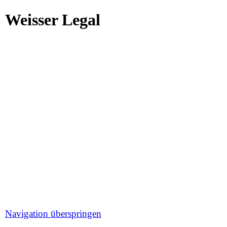
Weisser Legal
Navigation überspringen