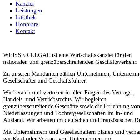
Kanzlei
Leistungen
Infothek
Honorare
Kontakt
WEISSER LEGAL ist eine Wirtschaftskanzlei für den
nationalen und grenzüberschreitenden Geschäftsverkehr.
Zu unseren Mandanten zählen Unternehmen, Unternehme
Gesellschafter und Geschäftsführer.
Wir beraten und vertreten in allen Fragen des Vertrags-,
Handels- und Vertriebsrechts. Wir begleiten
grenzüberschreitende Geschäfte sowie die Errichtung vo
Niederlassungen und Tochtergesellschaften im In- und
Ausland. Wir arbeiten im deutschen und französischen R
Mit Unternehmern und Gesellschaftern planen und verha
wir Kauf oder Verkauf von Unternehmen und